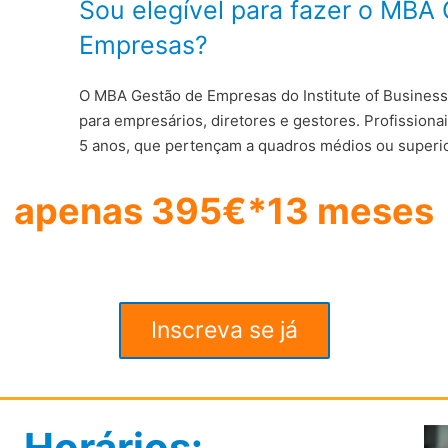
Sou elegível para fazer o MBA
Empresas?
O MBA Gestão de Empresas do Institute of Busines
para empresários, diretores e gestores. Profissiona
5 anos, que pertençam a quadros médios ou superi
apenas 395€*13 meses
Inscreva se já
Horários: