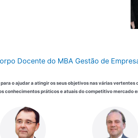
orpo Docente do MBA Gestão de Empres
ra o ajudar a atingir os seus objetivos nas várias vertentes
os conhecimentos práticos e atuais do competitivo mercado e