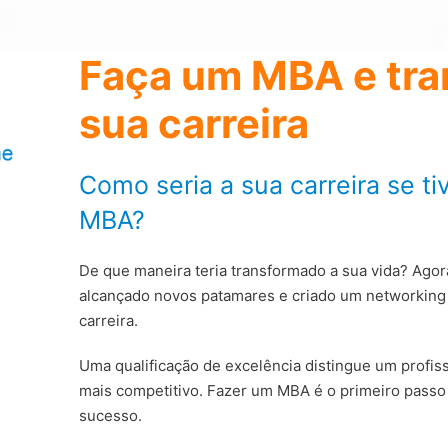
Faça um MBA e tr
sua carreira
Como seria a sua carreira se ti
MBA?
De que maneira teria transformado a sua vida? Agor
alcançado novos patamares e criado um networking 
carreira.
Uma qualificação de excelência distingue um profi
mais competitivo. Fazer um MBA é o primeiro passo 
sucesso.