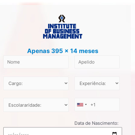
Apenas 395 x 14 meses
Data de Nascimento: