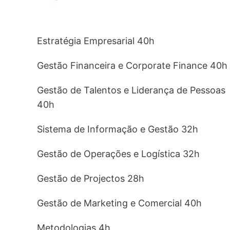
Estratégia Empresarial 40h
Gestão Financeira e Corporate Finance 40h
Gestão de Talentos e Liderança de Pessoas
40h
Sistema de Informação e Gestão 32h
Gestão de Operações e Logística 32h
Gestão de Projectos 28h
Gestão de Marketing e Comercial 40h
Metodologias 4h