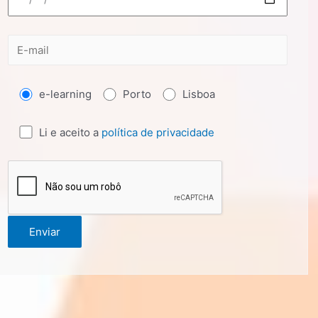
e-learning
Porto
Lisboa
Li e aceito a
política de privacidade