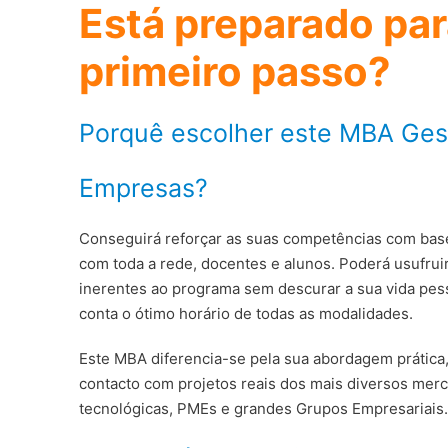
Está preparado par
primeiro passo?
Porquê escolher este MBA Ges
Empresas?
Conseguirá reforçar as suas competências com bas
com toda a rede, docentes e alunos. Poderá usufrui
inerentes ao programa sem descurar a sua vida pess
conta o ótimo horário de todas as modalidades.
Este MBA diferencia-se pela sua abordagem prática
contacto com projetos reais dos mais diversos mer
tecnológicas, PMEs e grandes Grupos Empresariais.