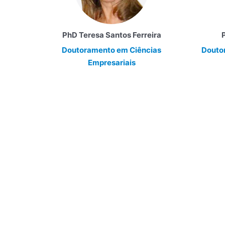
PhD Teresa Santos Ferreira
Doutoramento em
Ciências
Douto
Empresariais