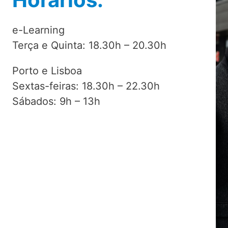
e-Learning
Terça e Quinta: 18.30h – 20.30h
Porto e Lisboa
Sextas-feiras: 18.30h – 22.30h
Sábados: 9h – 13h